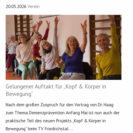
20.05.2026
Verein
Gelungener Auftakt für „Kopf & Körper in
Bewegung“
Nach dem großen Zuspruch für den Vortrag von Dr. Haag
zum Thema Demenzprävention Anfang Mai ist nun auch der
praktische Teil des neuen Projekts „Kopf & Körper in
Bewegung“ beim TV Friedrichstal ...