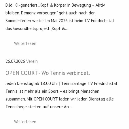
Bild: KI-generiert „Kopf & Körper in Bewegung – Aktiv
bleiben, Demenz vorbeugen“ geht auch nach den
Sommerferien weiter Im Mai 2026 ist beim TV Friedrichstal
das Gesundheitsprojekt „Kopf &...
Weiterlesen
26.07.2026
Verein
OPEN COURT - Wo Tennis verbindet.
Jeden Dienstag ab 18:00 Uhr | Tennisanlage TV Friedrichstal
Tennis ist mehr als ein Sport – es bringt Menschen
zusammen. Mit OPEN COURT laden wir jeden Dienstag alle
Tennisbegeisterten auf unsere An...
Weiterlesen