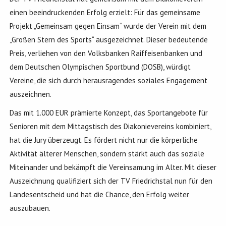
einen beeindruckenden Erfolg erzielt: Für das gemeinsame
Projekt „Gemeinsam gegen Einsam“ wurde der Verein mit dem
„Großen Stern des Sports“ ausgezeichnet. Dieser bedeutende
Preis, verliehen von den Volksbanken Raiffeisenbanken und
dem Deutschen Olympischen Sportbund (DOSB), würdigt
Vereine, die sich durch herausragendes soziales Engagement
auszeichnen.
Das mit 1.000 EUR prämierte Konzept, das Sportangebote für
Senioren mit dem Mittagstisch des Diakonievereins kombiniert,
hat die Jury überzeugt. Es fördert nicht nur die körperliche
Aktivität älterer Menschen, sondern stärkt auch das soziale
Miteinander und bekämpft die Vereinsamung im Alter. Mit dieser
Auszeichnung qualifiziert sich der TV Friedrichstal nun für den
Landesentscheid und hat die Chance, den Erfolg weiter
auszubauen.