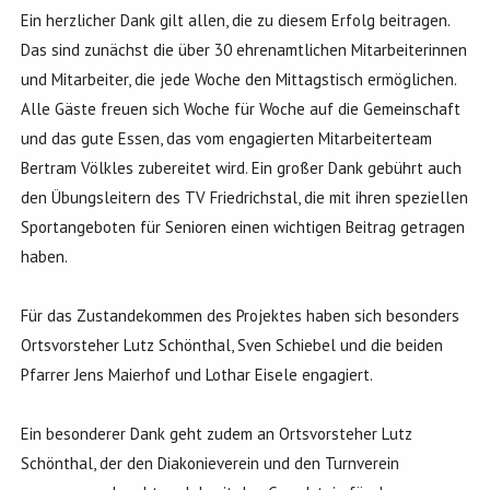
Ein herzlicher Dank gilt allen, die zu diesem Erfolg beitragen.
Das sind zunächst die über 30 ehrenamtlichen Mitarbeiterinnen
und Mitarbeiter, die jede Woche den Mittagstisch ermöglichen.
Alle Gäste freuen sich Woche für Woche auf die Gemeinschaft
und das gute Essen, das vom engagierten Mitarbeiterteam
Bertram Völkles zubereitet wird. Ein großer Dank gebührt auch
den Übungsleitern des TV Friedrichstal, die mit ihren speziellen
Sportangeboten für Senioren einen wichtigen Beitrag getragen
haben.
Für das Zustandekommen des Projektes haben sich besonders
Ortsvorsteher Lutz Schönthal, Sven Schiebel und die beiden
Pfarrer Jens Maierhof und Lothar Eisele engagiert.
Ein besonderer Dank geht zudem an Ortsvorsteher Lutz
Schönthal, der den Diakonieverein und den Turnverein