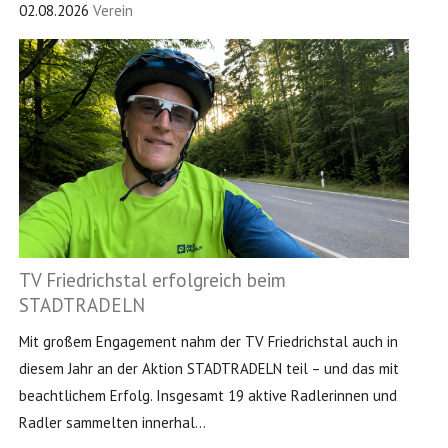
02.08.2026
Verein
TV Friedrichstal erfolgreich beim
STADTRADELN
Mit großem Engagement nahm der TV Friedrichstal auch in
diesem Jahr an der Aktion STADTRADELN teil – und das mit
beachtlichem Erfolg. Insgesamt 19 aktive Radlerinnen und
Radler sammelten innerhal...