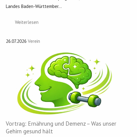
Landes Baden-Württember...
Weiterlesen
26.07.2026
Verein
Vortrag: Ernährung und Demenz – Was unser
Gehirn gesund hält