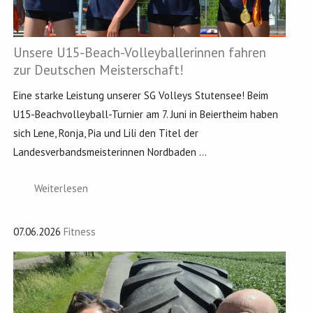
Unsere U15-Beach-Volleyballerinnen fahren
zur Deutschen Meisterschaft!
Eine starke Leistung unserer SG Volleys Stutensee! Beim
U15-Beachvolleyball-Turnier am 7. Juni in Beiertheim haben
sich Lene, Ronja, Pia und Lili den Titel der
Landesverbandsmeisterinnen Nordbaden ...
Weiterlesen
07.06.2026
Fitness