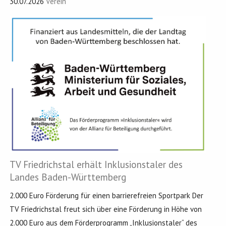
30.07.2026
Verein
TV Friedrichstal erhält Inklusionstaler des
Landes Baden-Württemberg
2.000 Euro Förderung für einen barrierefreien Sportpark Der
TV Friedrichstal freut sich über eine Förderung in Höhe von
2.000 Euro aus dem Förderprogramm „Inklusionstaler“ des