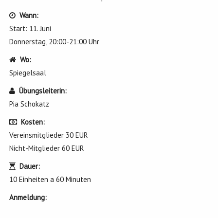
Wann:
Start: 11. Juni
Donnerstag, 20:00-21:00 Uhr
Wo:
Spiegelsaal
Übungsleiterin
:
Pia Schokatz
Kosten:
Vereinsmitglieder 30 EUR
Nicht-Mitglieder 60 EUR
Dauer:
10 Einheiten a 60 Minuten
Anmeldung: